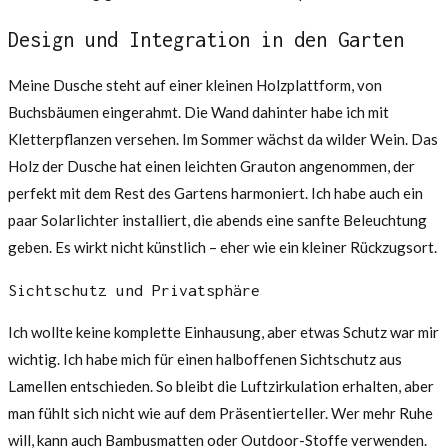
Design und Integration in den Garten
Meine Dusche steht auf einer kleinen Holzplattform, von
Buchsbäumen eingerahmt. Die Wand dahinter habe ich mit
Kletterpflanzen versehen. Im Sommer wächst da wilder Wein. Das
Holz der Dusche hat einen leichten Grauton angenommen, der
perfekt mit dem Rest des Gartens harmoniert. Ich habe auch ein
paar Solarlichter installiert, die abends eine sanfte Beleuchtung
geben. Es wirkt nicht künstlich – eher wie ein kleiner Rückzugsort.
Sichtschutz und Privatsphäre
Ich wollte keine komplette Einhausung, aber etwas Schutz war mir
wichtig. Ich habe mich für einen halboffenen Sichtschutz aus
Lamellen entschieden. So bleibt die Luftzirkulation erhalten, aber
man fühlt sich nicht wie auf dem Präsentierteller. Wer mehr Ruhe
will, kann auch Bambusmatten oder Outdoor-Stoffe verwenden.