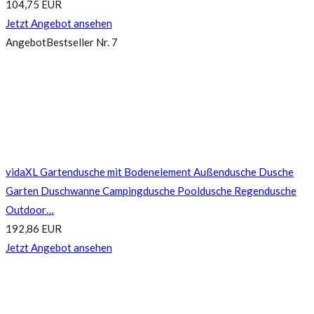
104,75 EUR
Jetzt Angebot ansehen
Angebot
Bestseller Nr. 7
vidaXL Gartendusche mit Bodenelement Außendusche Dusche
Garten Duschwanne Campingdusche Pooldusche Regendusche
Outdoor…
192,86 EUR
Jetzt Angebot ansehen