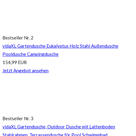
Bestseller Nr. 2
vidaXL Gartendusche Eukalyptus Holz Stahl Außendusche
Pooldusche Campingdusche
154,99 EUR
Jetzt Angebot ansehen
Bestseller Nr. 3
vidaXL Gartendusche, Outdoor Dusche mit Lattenboden
Stahlrahmen, Terrassendusche für Pool Schwimmbad,