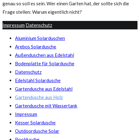
genau so soll es sein. Wer einen Garten hat, der sollte sich die
Frage stellen: Warum eigentlich nicht?
Impressum
Datenschutz
Aluminium Solarduschen
Arebos Solardusche
Außenduschen aus Edelstahl
Bodenplatte für Solardusche
Datenschutz
Edelstahl Solardusche
Gartendusche aus Edelstahl
Gartendusche aus Holz
Gartendusche mit Wassertank
Impressum
Kesser Solardusche
Outdoordusche Solar
Pooldusche