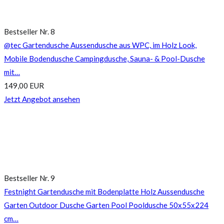
Bestseller Nr. 8
@tec Gartendusche Aussendusche aus WPC, im Holz Look,
Mobile Bodendusche Campingdusche, Sauna- & Pool-Dusche
mit…
149,00 EUR
Jetzt Angebot ansehen
Bestseller Nr. 9
Festnight Gartendusche mit Bodenplatte Holz Aussendusche
Garten Outdoor Dusche Garten Pool Pooldusche 50x55x224
cm…