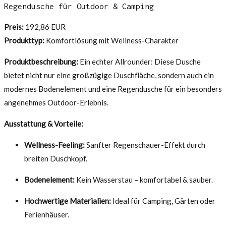
Regendusche für Outdoor & Camping
Preis:
192,86 EUR
Produkttyp:
Komfortlösung mit Wellness-Charakter
Produktbeschreibung:
Ein echter Allrounder: Diese Dusche
bietet nicht nur eine großzügige Duschfläche, sondern auch ein
modernes Bodenelement und eine Regendusche für ein besonders
angenehmes Outdoor-Erlebnis.
Ausstattung & Vorteile:
Wellness-Feeling:
Sanfter Regenschauer-Effekt durch
breiten Duschkopf.
Bodenelement:
Kein Wasserstau – komfortabel & sauber.
Hochwertige Materialien:
Ideal für Camping, Gärten oder
Ferienhäuser.