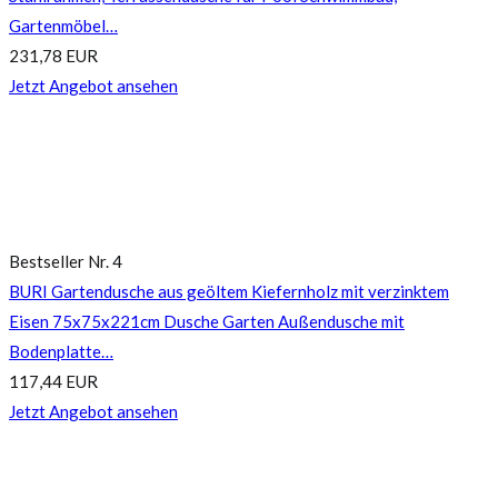
Gartenmöbel…
231,78 EUR
Jetzt Angebot ansehen
Bestseller Nr. 4
BURI Gartendusche aus geöltem Kiefernholz mit verzinktem
Eisen 75x75x221cm Dusche Garten Außendusche mit
Bodenplatte…
117,44 EUR
Jetzt Angebot ansehen