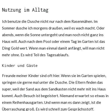
Nutzung im Alltag
Ich benutze die Dusche nicht nur nach dem Rasenmähen. Im
Sommer dusche ich morgens draußen, weil es wach macht. Oder
abends, wenn die Sonne untergeht und man noch nicht ganz ins
Haus will. Auch nach dem Pool oder einem Tag im Garten ist das
Ding Gold wert. Wenn man einmal damit anfängt, will man nicht
mehr ohne. Es wird Teil des Tagesablaufs.
Kinder und Gäste
Freunde meiner Kinder sind oft hier. Wenn sie im Garten spielen,
springen sie gerne mal unter die Dusche. Die Eltern finden das
super, weil der Sand aus dem Sandkasten nicht mehr mit ins Haus
kommt. Auch Besuch ist begeistert. Niemand erwartet so etwas in
einem Reihenhausgarten. Und wenn man es dann zeigt, ist die
Überraschung groß. Es wird schnell zum Gesprächsstoff.