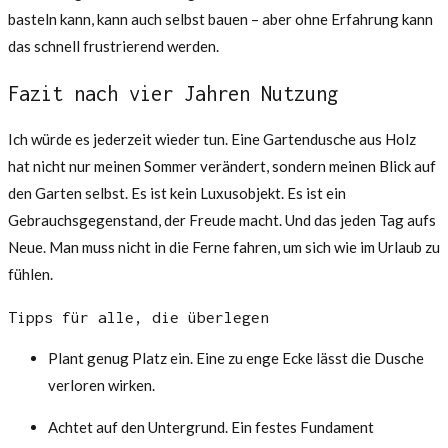
basteln kann, kann auch selbst bauen – aber ohne Erfahrung kann
das schnell frustrierend werden.
Fazit nach vier Jahren Nutzung
Ich würde es jederzeit wieder tun. Eine Gartendusche aus Holz
hat nicht nur meinen Sommer verändert, sondern meinen Blick auf
den Garten selbst. Es ist kein Luxusobjekt. Es ist ein
Gebrauchsgegenstand, der Freude macht. Und das jeden Tag aufs
Neue. Man muss nicht in die Ferne fahren, um sich wie im Urlaub zu
fühlen.
Tipps für alle, die überlegen
Plant genug Platz ein. Eine zu enge Ecke lässt die Dusche
verloren wirken.
Achtet auf den Untergrund. Ein festes Fundament