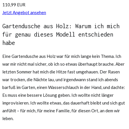
110,99 EUR
Jetzt Angebot ansehen
Gartendusche aus Holz: Warum ich mich
für genau dieses Modell entschieden
habe
Eine Gartendusche aus Holz war für mich lange kein Thema. Ich
war mir nicht mal sicher, ob ich so etwas überhaupt brauche. Aber
letzten Sommer hat mich die Hitze fast umgehauen. Der Rasen
war trocken, die Nächte lau, und irgendwann stand ich abends
barfuß im Garten, einen Wasserschlauch in der Hand, und dachte:
Es muss eine bessere Lösung geben. Ich wollte nicht länger
improvisieren. Ich wollte etwas, das dauerhaft bleibt und sich gut
anfühlt – für mich, für meine Familie, für diesen Ort, an dem wir
leben.