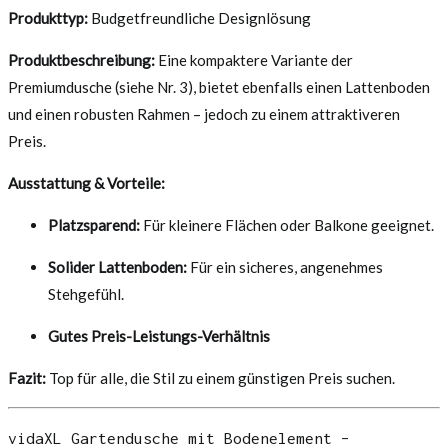
Produkttyp:
Budgetfreundliche Designlösung
Produktbeschreibung:
Eine kompaktere Variante der
Premiumdusche (siehe Nr. 3), bietet ebenfalls einen Lattenboden
und einen robusten Rahmen – jedoch zu einem attraktiveren
Preis.
Ausstattung & Vorteile:
Platzsparend:
Für kleinere Flächen oder Balkone geeignet.
Solider Lattenboden:
Für ein sicheres, angenehmes
Stehgefühl.
Gutes Preis-Leistungs-Verhältnis
Fazit:
Top für alle, die Stil zu einem günstigen Preis suchen.
vidaXL Gartendusche mit Bodenelement –