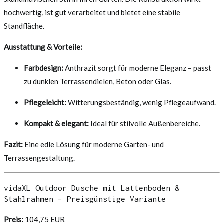
hochwertig, ist gut verarbeitet und bietet eine stabile
Standfläche.
Ausstattung & Vorteile:
Farbdesign:
Anthrazit sorgt für moderne Eleganz – passt
zu dunklen Terrassendielen, Beton oder Glas.
Pflegeleicht:
Witterungsbeständig, wenig Pflegeaufwand.
Kompakt & elegant:
Ideal für stilvolle Außenbereiche.
Fazit:
Eine edle Lösung für moderne Garten- und
Terrassengestaltung.
vidaXL Outdoor Dusche mit Lattenboden &
Stahlrahmen – Preisgünstige Variante
Preis:
104,75 EUR