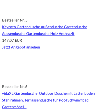
Bestseller Nr. 5
Keyroto Gartendusche Außendusche Gartendusche
Aussendusche Gartendusche Holz Anthrazit
147,07 EUR
Jetzt Angebot ansehen
Bestseller Nr. 6
vidaXL Gartendusche, Outdoor Dusche mit Lattenboden
Stahlrahmen, Terrassendusche für Pool Schwimmbad,
Gartenmöbel…