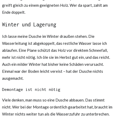
greift gleich zu einem geeigneten Holz. Wer da spart, zahlt am
Ende doppelt.
Winter und Lagerung
Ich lasse meine Dusche im Winter draußen stehen. Die
Wasserleitung ist abgekoppelt, das restliche Wasser lasse ich
ablaufen. Eine Plane schützt das Holz vor direktem Schneefall,
mehr ist nicht nötig. Ich öle sie im Herbst gut ein, und das reicht.
Auch ein milder Winter hat bisher keine Schäden verursacht.
Einmal war der Boden leicht vereist – hat der Dusche nichts
ausgemacht.
Demontage ist nicht nötig
Viele denken, man muss so eine Dusche abbauen. Das stimmt
nicht. Wer bei der Montage ordentlich gearbeitet hat, braucht im
Winter nichts weiter tun als die Wasserzufuhr zu unterbrechen.