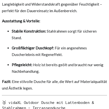
Langlebigkeit und Widerstandskraft gegenüber Feuchtigkeit –
perfekt für den Dauereinsatz im Außenbereich.
Ausstattung & Vorteile:
Stabile Konstruktion:
Stahlrahmen sorgt für sicheren
Stand.
Großflächiger Duschkopf:
Für ein angenehmes
Duscherlebnis mit Regeneffekt.
Pflegeleicht:
Holz ist bereits geölt und braucht nur wenig
Nachbehandlung.
Fazit:
Eine stilvolle Dusche für alle, die Wert auf Materialqualität
und Ästhetik legen.
🥉 vidaXL Outdoor Dusche mit Lattenboden &
Stahlrahmen – Terrassendusche