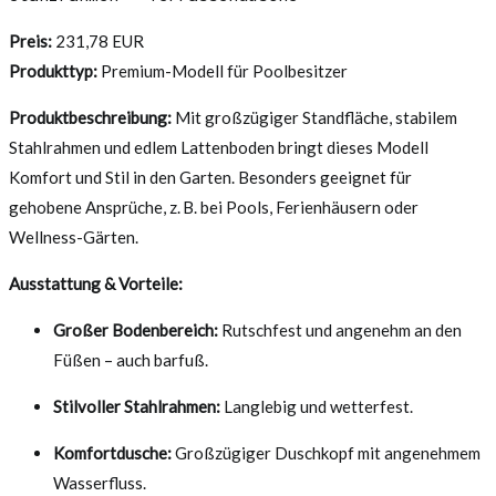
Preis:
231,78 EUR
Produkttyp:
Premium-Modell für Poolbesitzer
Produktbeschreibung:
Mit großzügiger Standfläche, stabilem
Stahlrahmen und edlem Lattenboden bringt dieses Modell
Komfort und Stil in den Garten. Besonders geeignet für
gehobene Ansprüche, z. B. bei Pools, Ferienhäusern oder
Wellness-Gärten.
Ausstattung & Vorteile:
Großer Bodenbereich:
Rutschfest und angenehm an den
Füßen – auch barfuß.
Stilvoller Stahlrahmen:
Langlebig und wetterfest.
Komfortdusche:
Großzügiger Duschkopf mit angenehmem
Wasserfluss.