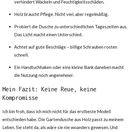
verhindert Wackeln und Feuchtigkeitsschäden.
Holz braucht Pflege. Nicht viel, aber regelmäßig.
Probiert die Dusche zu unterschiedlichen Tageszeiten aus.
Das Licht macht einen Unterschied.
Achtet auf gute Beschläge – billige Schrauben rosten
schnell.
Ein Handtuchhaken oder eine kleine Bank daneben macht
die Nutzung noch angenehmer.
Mein Fazit: Keine Reue, keine
Kompromisse
Ich bin froh, dass ich mich nicht für das erstbeste Modell
entschieden habe. Die Gartendusche aus Holz passt zu meinem
Leben. Sie steht da, als wäre sie nie woanders gewesen. Und