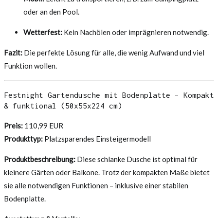
oder an den Pool.
Wetterfest:
Kein Nachölen oder imprägnieren notwendig.
Fazit:
Die perfekte Lösung für alle, die wenig Aufwand und viel
Funktion wollen.
Festnight Gartendusche mit Bodenplatte – Kompakt
& funktional (50x55x224 cm)
Preis:
110,99 EUR
Produkttyp:
Platzsparendes Einsteigermodell
Produktbeschreibung:
Diese schlanke Dusche ist optimal für
kleinere Gärten oder Balkone. Trotz der kompakten Maße bietet
sie alle notwendigen Funktionen – inklusive einer stabilen
Bodenplatte.