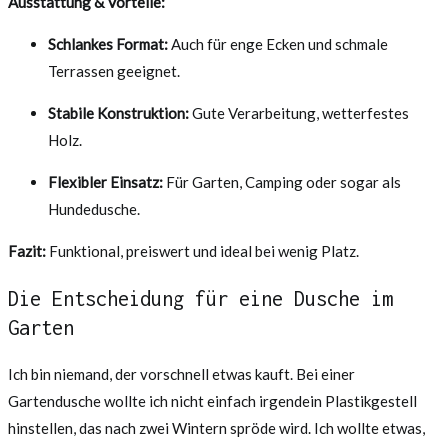
Ausstattung & Vorteile:
Schlankes Format:
Auch für enge Ecken und schmale
Terrassen geeignet.
Stabile Konstruktion:
Gute Verarbeitung, wetterfestes
Holz.
Flexibler Einsatz:
Für Garten, Camping oder sogar als
Hundedusche.
Fazit:
Funktional, preiswert und ideal bei wenig Platz.
Die Entscheidung für eine Dusche im
Garten
Ich bin niemand, der vorschnell etwas kauft. Bei einer
Gartendusche wollte ich nicht einfach irgendein Plastikgestell
hinstellen, das nach zwei Wintern spröde wird. Ich wollte etwas,