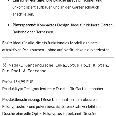
unkompliziert aufbauen und an den Gartenschlauch
anschließen.
Platzsparend:
Kompaktes Design, ideal für kleinere Gärten,
Balkone oder Terrassen.
Fazit:
Ideal für alle, die ein funktionales Modell zu einem
attraktiven Preis suchen – ohne auf Natürlichkeit zu verzichten.
🥈 vidaXL Gartendusche Eukalyptus Holz & Stahl –
Für Pool & Terrasse
Preis:
154,99 EUR
Produkttyp:
Designorientierte Dusche für Gartenliebhaber
Produktbeschreibung:
Diese Kombination aus robustem
Eukalyptusholz und pulverbeschichtetem Stahl verleiht der
Dusche eine edle Optik. Eukalyptus ist bekannt für seine